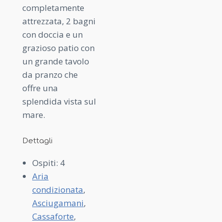
completamente
attrezzata, 2 bagni
con doccia e un
grazioso patio con
un grande tavolo
da pranzo che
offre una
splendida vista sul
mare.
Dettagli
Ospiti:
4
Aria
condizionata
,
Asciugamani
,
Cassaforte
,