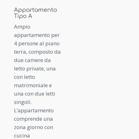
Appartamento
Tipo A
Ampio
appartamento per
4 persone al piano
terra, composto da
due camere da
letto private, una
con letto
matrimoniale e
una con due letti
singoli.
L’appartamento
comprende una
zona giorno con
cucina