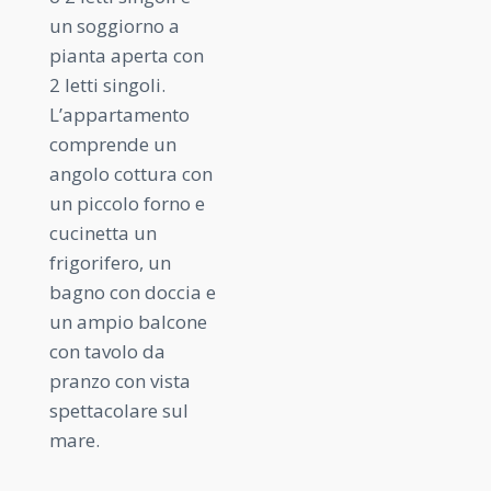
un soggiorno a
pianta aperta con
2 letti singoli.
L’appartamento
comprende un
angolo cottura con
un piccolo forno e
cucinetta un
frigorifero, un
bagno con doccia e
un ampio balcone
con tavolo da
pranzo con vista
spettacolare sul
mare.