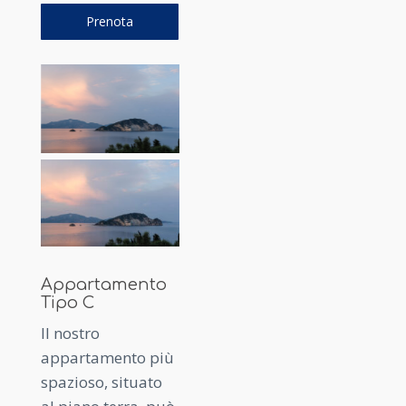
Prenota
Appartamento
Tipo C
Il nostro
appartamento più
spazioso, situato